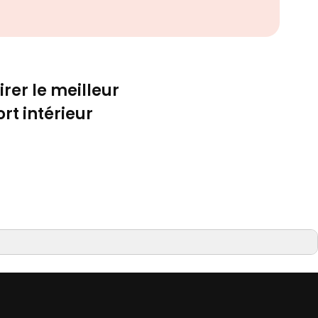
irer le meilleur
rt intérieur