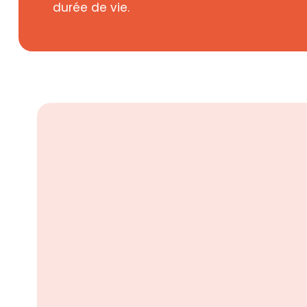
durée de vie.