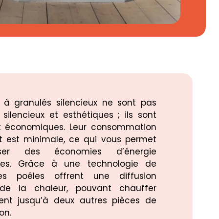
 à granulés silencieux ne sont pas
silencieux et esthétiques ; ils sont
 économiques. Leur consommation
t est minimale, ce qui vous permet
ser des économies d’énergie
tives. Grâce à une technologie de
es poêles offrent une diffusion
de la chaleur, pouvant chauffer
ent jusqu’à deux autres pièces de
on.