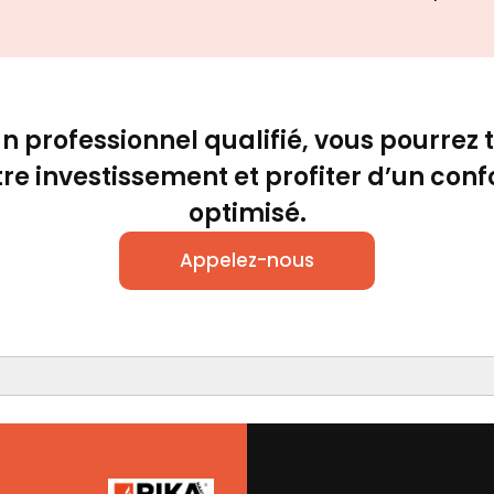
n professionnel qualifié, vous pourrez t
tre investissement et profiter d’un confo
optimisé.
Appelez-nous