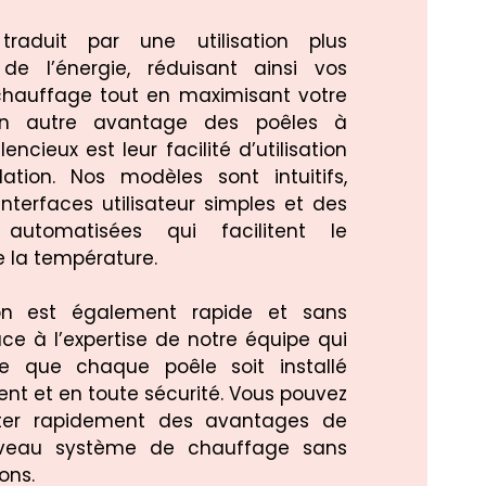
raduit par une utilisation plus
 de l’énergie, réduisant ainsi vos
chauffage tout en maximisant votre
 Un autre avantage des poêles à
lencieux est leur facilité d’utilisation
llation. Nos modèles sont intuitifs,
nterfaces utilisateur simples et des
 automatisées qui facilitent le
e la température.
ation est également rapide et sans
âce à l’expertise de notre équipe qui
ce que chaque poêle soit installé
nt et en toute sécurité. Vous pouvez
fiter rapidement des avantages de
uveau système de chauffage sans
ons.