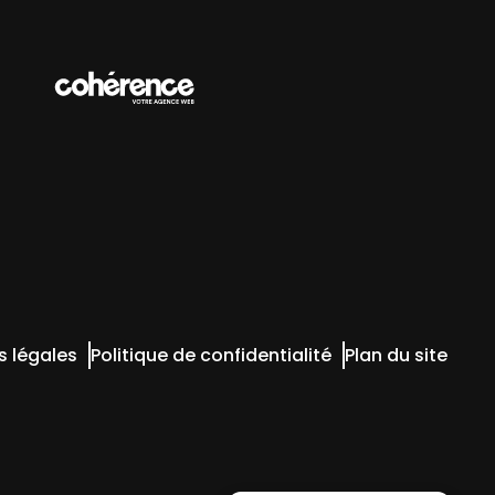
s légales
Politique de confidentialité
Plan du site