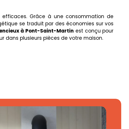
ès efficaces. Grâce à une consommation de
rgétique se traduit par des économies sur vos
lencieux à Pont-Saint-Martin
est conçu pour
ur dans plusieurs pièces de votre maison.