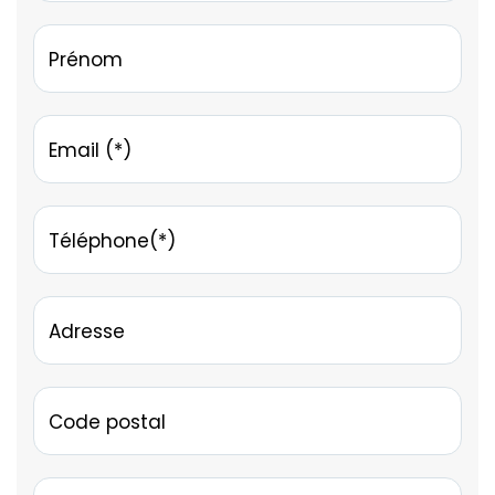
Prénom
Email (*)
Téléphone(*)
Adresse
Code postal