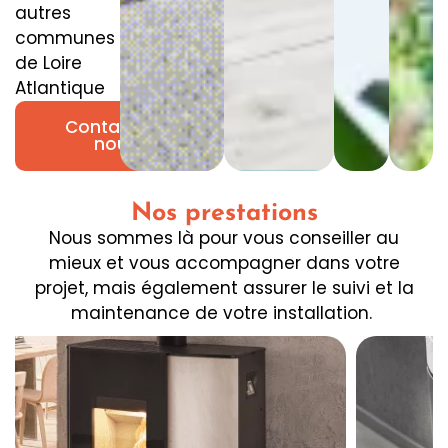
autres
communes
de Loire
Atlantique
Contactez-
nous
Nos prestations
Nous sommes là pour vous conseiller au
mieux et vous accompagner dans votre
projet, mais également assurer le suivi et la
maintenance de votre installation.