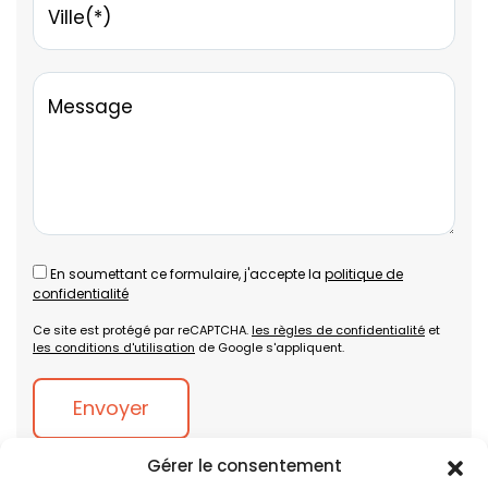
Ville(*)
Message
En soumettant ce formulaire, j'accepte la
politique de
confidentialité
Ce site est protégé par reCAPTCHA.
les règles de confidentialité
et
les conditions d'utilisation
de Google s'appliquent.
Alternative:
Gérer le consentement