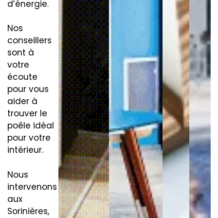
d’énergie.
Nos
conseillers
sont à
votre
écoute
pour vous
aider à
trouver le
poêle idéal
pour votre
intérieur.
Nous
intervenons
aux
Sorinières,