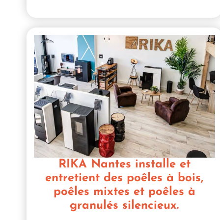
RIKA Nantes installe et
entretient des poêles à bois,
poêles mixtes et poêles à
granulés silencieux.