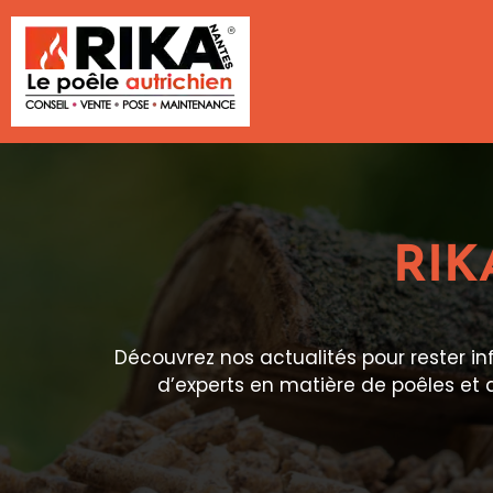
RIK
Découvrez nos actualités pour rester 
d’experts en matière de poêles et 