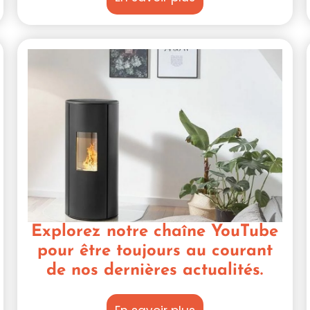
Explorez notre chaîne YouTube
pour être toujours au courant
de nos dernières actualités.