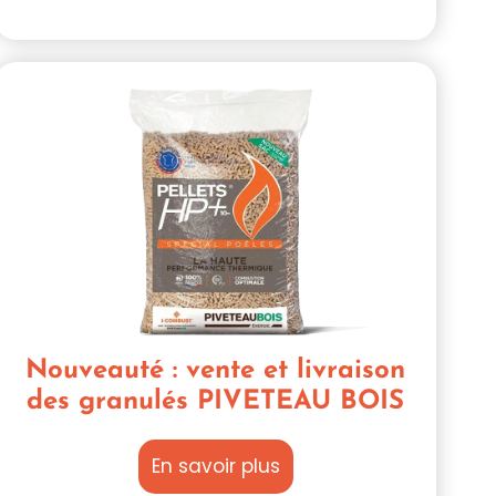
Nouveauté : vente et livraison
des granulés PIVETEAU BOIS
En savoir plus